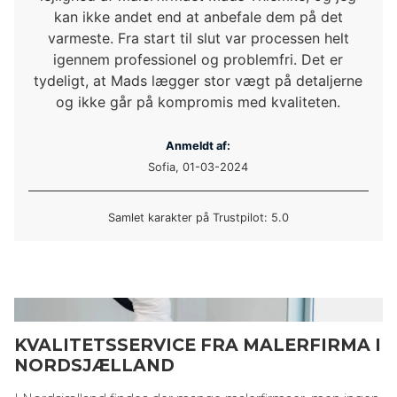
kan ikke andet end at anbefale dem på det
varmeste. Fra start til slut var processen helt
igennem professionel og problemfri. Det er
tydeligt, at Mads lægger stor vægt på detaljerne
og ikke går på kompromis med kvaliteten.
Anmeldt af:
Sofia, 01-03-2024
Samlet karakter på Trustpilot: 5.0
KVALITETSSERVICE FRA MALERFIRMA I
NORDSJÆLLAND