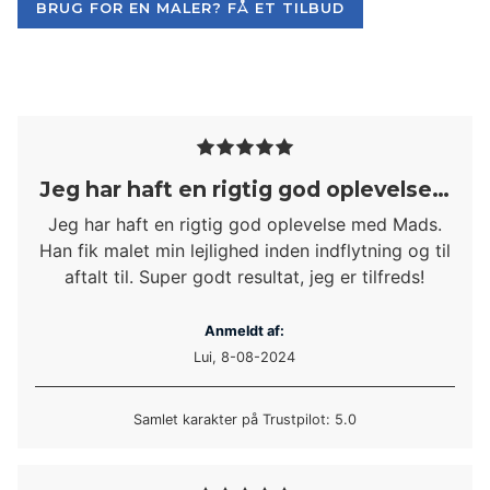
BRUG FOR EN MALER? FÅ ET TILBUD
Jeg har haft en rigtig god oplevelse…
Jeg har haft en rigtig god oplevelse med Mads.
Han fik malet min lejlighed inden indflytning og til
aftalt til. Super godt resultat, jeg er tilfreds!
Anmeldt af:
Lui, 8-08-2024
Samlet karakter på Trustpilot: 5.0